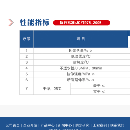
公司首页
｜
企业介绍
｜
产品中心
｜
新闻中心
｜
防水研究
｜
工程案例
｜
联系我们