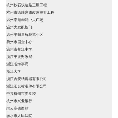
杭州秋石快速路三期工程
杭州市德胜东路改造提升工程
温州泰顺华鸿中央广场
温州大发凯旋门
温州平阳童桥花苑小区
衢州市国金中心
温州市鳌江中学
浙江宁波财政局
浙江省海事局
浙江大学
浙江吉安纸容器有限公司
浙江汇友标准件有限公司
中共杭州市委党校
杭州市兴业银行
缙云高铁西站
丽水市人民法院