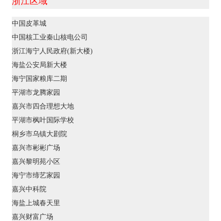
浙江区域
中国皮革城
中国核工业秦山核电公司
浙江海宁人民政府(新大楼)
海盐公安局新大楼
海宁国家粮库二期
平湖市龙腾家园
嘉兴市四合理想大地
平湖市枫叶国际学校
桐乡市乌镇大剧院
嘉兴市彬彬广场
嘉兴黎明苑小区
海宁市缔艺家园
嘉兴中科院
海盐上城春天里
嘉兴财富广场