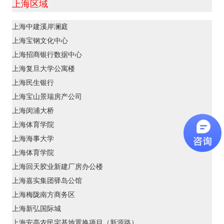
上海区域
上海中建溪岸澜庭
上海宝钢文化中心
上海招商银行数据中心
上海复旦大学公寓楼
上海民生银行
上海宝山景瑞房产公司
上海闵浦大桥
上海体育学院
上海海事大学
上海体育学院
上海回天胶业新建厂房办公楼
上海嘉实集团驿岛公馆
上海梅陇南方商务区
上海新弘国际城
上海安亭农民宅基地置换项目（新源路）