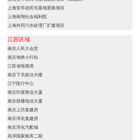
上海安亭农民宅基地置换项目
上海南翔社会福利院
上海外冈污水处理厂扩建项目
江苏区域
南京人民大会堂
南京地铁小行站
江苏省电视塔
南京下关政法大楼
江宁医疗中心
南京印度商业大厦
南京鼓楼电信大厦
南京上坊复建房
南京淳化复建房
南京淳化汽配城
高淳国家粮库二期