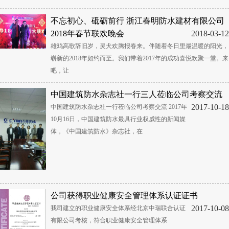
不忘初心、砥砺前行 浙江春明防水建材有限公司
2018年春节联欢晚会
2018-03-12
雄鸡高歌辞旧岁，灵犬欢腾报春来。伴随着冬日里最温暖的阳光，
崭新的2018年如约而至。我们带着2017年的成功喜悦欢聚一堂。来
吧，让
中国建筑防水杂志社一行三人莅临公司考察交流
2017-10-18
中国建筑防水杂志社一行莅临公司考察交流 2017年
10月16日，中国建筑防水最具行业权威性的新闻媒
体，《中国建筑防水》杂志社，在
公司获得职业健康安全管理体系认证证书
2017-10-08
我司建立的职业健康安全体系经北京中瑞联合认证
有限公司考核，符合职业健康安全管理体系