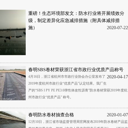
重磅！生态环境部发文：防水行业将开展绩效分
级，制定差异化应急减排措施（附具体减排措
施）
2020-07-22
春明SBS卷材荣获浙江省市政行业优质产品称号
2020-04-17
4月16日，浙江省杭州市市政行业协会办公室发布了
2019年度杭州市政行业“优质产品”认定结果。我厂生
产的“SBS I PY PE PE3.0弹性体改性沥青”防水卷材荣获2019年度杭
州市政行业“优质产品” 称号。
春明防水卷材抽查合格
2020-01-07
12月10日，浙江省市场监督管理局官网发布2019年防水卷材产品监