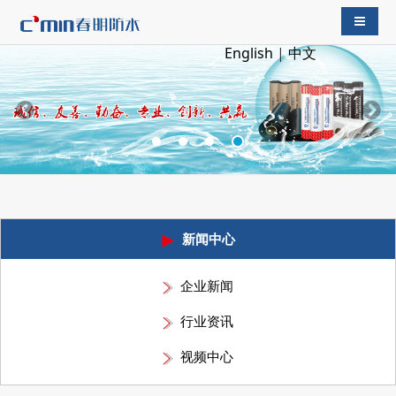
导航切
English
|
中文
新闻中心
企业新闻
行业资讯
视频中心