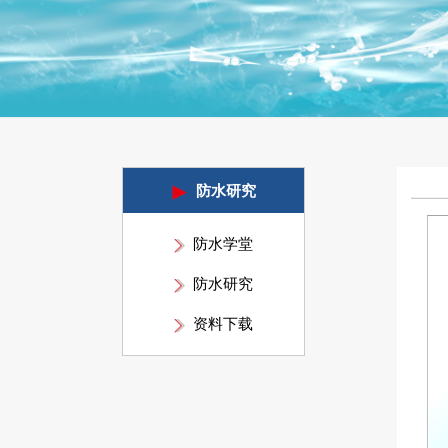
防水研究
防水学堂
防水研究
资料下载