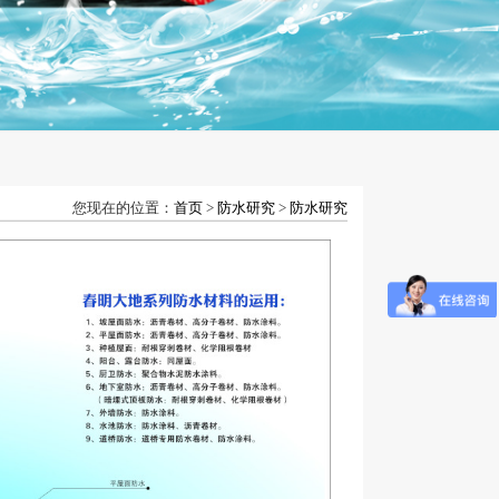
您现在的位置：
首页
>
防水研究
>
防水研究