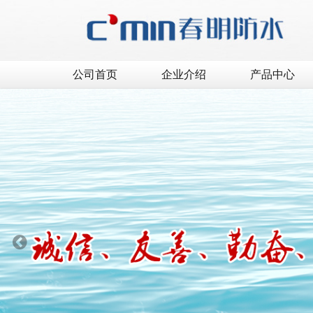
公司首页
企业介绍
产品中心