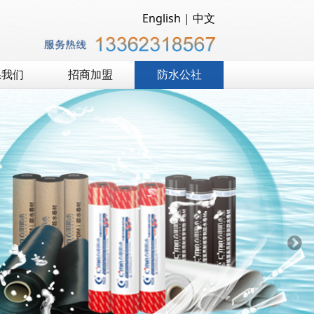
English
|
中文
系我们
招商加盟
防水公社