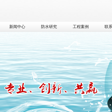
新闻中心
防水研究
工程案例
联