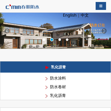
导航切
English
|
中文
乳化沥青
防水涂料
防水卷材
乳化沥青