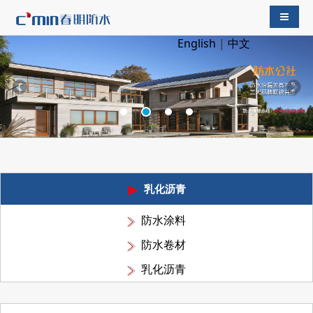
导航切
English
|
中文
乳化沥青
防水涂料
防水卷材
乳化沥青