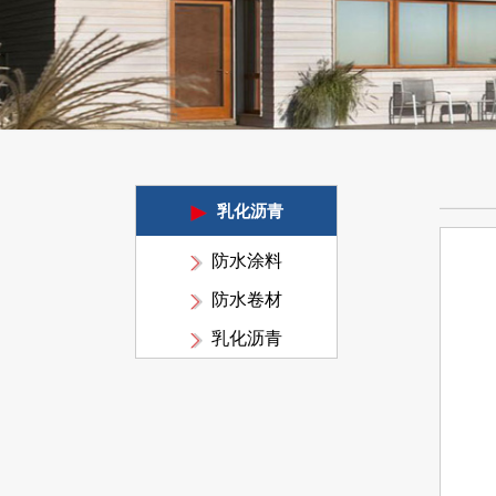
乳化沥青
防水涂料
防水卷材
乳化沥青