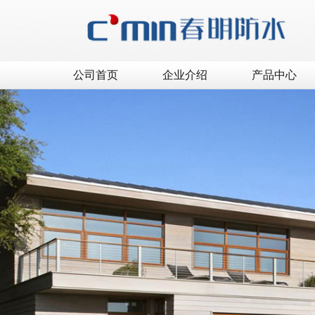
公司首页
企业介绍
产品中心