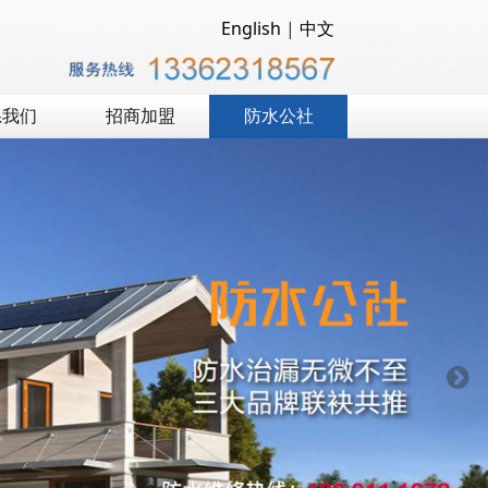
English
|
中文
系我们
招商加盟
防水公社