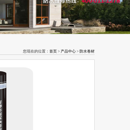
您现在的位置：
首页
>
产品中心
>
防水卷材