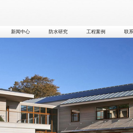
新闻中心
防水研究
工程案例
联