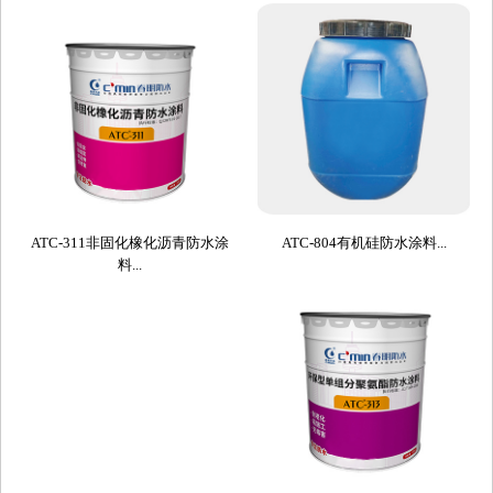
ATC-311非固化橡化沥青防水涂
ATC-804有机硅防水涂料...
料...