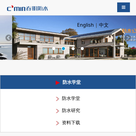
导航切
English
|
中文
防水学堂
防水学堂
防水研究
资料下载