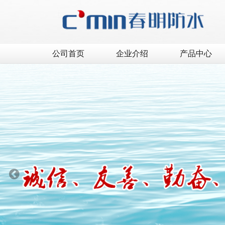
公司首页
企业介绍
产品中心