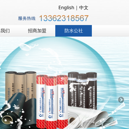
English
|
中文
系我们
招商加盟
防水公社