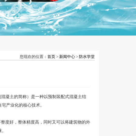
您现在的位置：
首页
>
新闻中心
>
防水学堂
ete预制混凝土的简称）是一种以预制装配式混凝土结
住宅产业化的核心技术。
整度好，整体精度高，同时又可以将建筑物的外
睐。