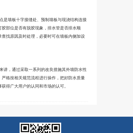
点是墙板十字接缝处、预制墙板与现浇结构连接
打胶部位是否有脱胶现象，排水管是否排水顺
录查找原因及时处理，必要时可在墙板内侧加设
来讲，通过采取一系列的改良措施其外墙防水性
，严格按相关规范流程进行操作，把好防水质量
够获得广大用户的认同和市场的认可。