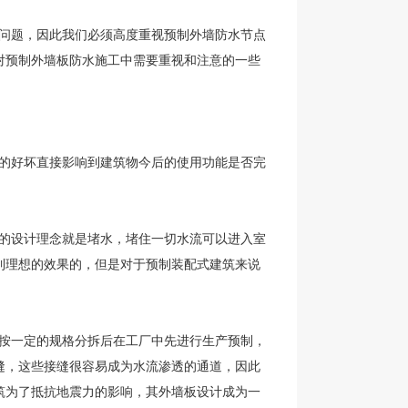
问题，因此我们必须高度重视预制外墙防水节点
对预制外墙板防水施工中需要重视和注意的一些
的好坏直接影响到建筑物今后的使用功能是否完
的设计理念就是堵水，堵住一切水流可以进入室
到理想的效果的，但是对于预制装配式建筑来说
按一定的规格分拆后在工厂中先进行生产预制，
缝，这些接缝很容易成为水流渗透的通道，因此
筑为了抵抗地震力的影响，其外墙板设计成为一