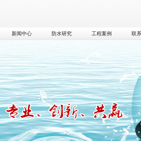
新闻中心
防水研究
工程案例
联